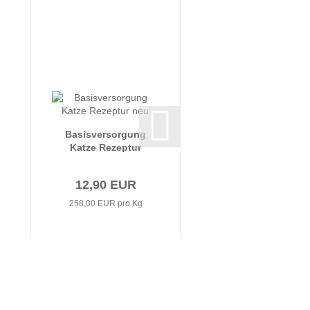
Basisversorgung
Katze Rezeptur
neu
12,90 EUR
258,00 EUR pro Kg