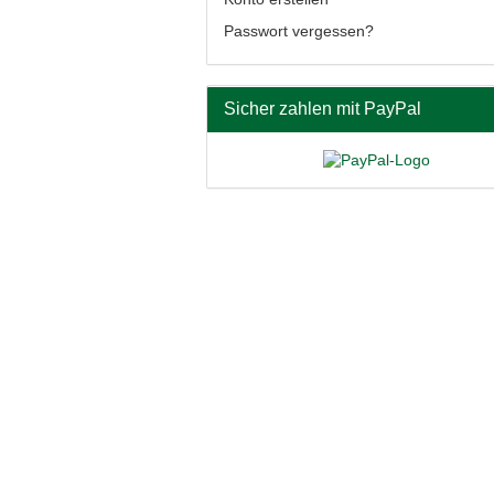
Passwort vergessen?
Sicher zahlen mit PayPal