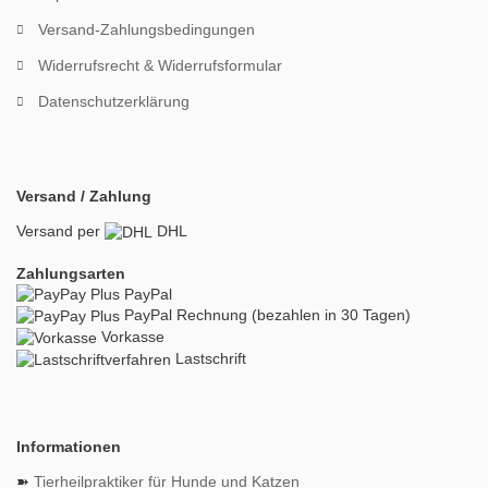
Versand-Zahlungsbedingungen
Widerrufsrecht & Widerrufsformular
Datenschutzerklärung
Versand / Zahlung
Versand per
DHL
Zahlungsarten
PayPal
PayPal Rechnung (bezahlen in 30 Tagen)
Vorkasse
Lastschrift
Informationen
➽
Tierheilpraktiker für Hunde und Katzen