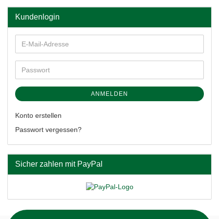
Kundenlogin
ANMELDEN
Konto erstellen
Passwort vergessen?
Sicher zahlen mit PayPal