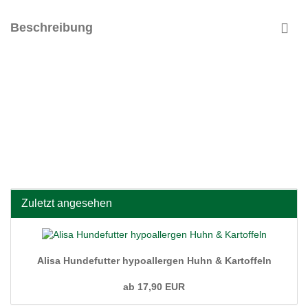
Beschreibung
Zuletzt angesehen
Alisa Hundefutter hypoallergen Huhn & Kartoffeln
ab 17,90 EUR