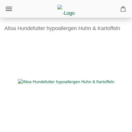
Alisa Hundefutter hypoallergen Huhn & Kartoffeln