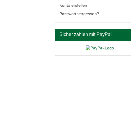
Konto erstellen
Passwort vergessen?
Sicher zahlen mit PayPal