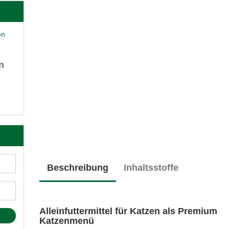
n
Beschreibung
Inhaltsstoffe
Alleinfuttermittel für Katzen als Premium
Katzenmenü