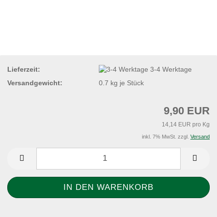
Lieferzeit:
3-4 Werktage
Versandgewicht:
0.7
kg je Stück
9,90 EUR
14,14 EUR pro Kg
inkl. 7% MwSt. zzgl.
Versand