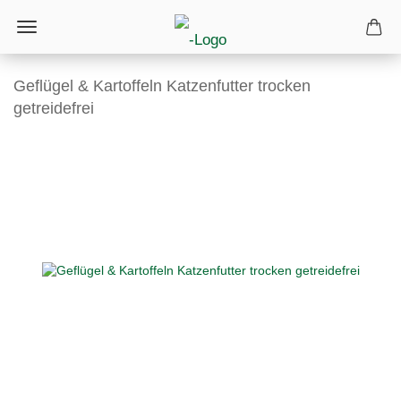
Geflügel & Kartoffeln Katzenfutter trocken
getreidefrei