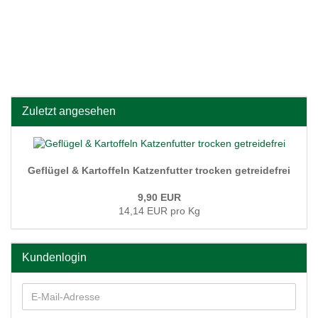
Zuletzt angesehen
Geflügel & Kartoffeln Katzenfutter trocken getreidefrei
9,90 EUR
14,14 EUR pro Kg
Kundenlogin