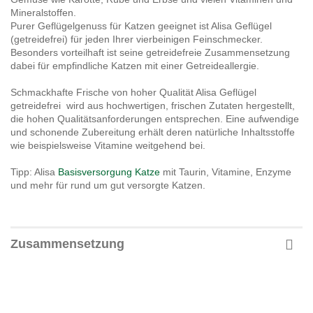
Mineralstoffen.
Purer Geflügelgenuss für Katzen geeignet ist Alisa Geflügel
(getreidefrei) für jeden Ihrer vierbeinigen Feinschmecker.
Besonders vorteilhaft ist seine getreidefreie Zusammensetzung
dabei für empfindliche Katzen mit einer Getreideallergie.
Schmackhafte Frische von hoher Qualität Alisa Geflügel
getreidefrei wird aus hochwertigen, frischen Zutaten hergestellt,
die hohen Qualitätsanforderungen entsprechen. Eine aufwendige
und schonende Zubereitung erhält deren natürliche Inhaltsstoffe
wie beispielsweise Vitamine weitgehend bei.
Tipp: Alisa
Basisversorgung Katze
mit Taurin, Vitamine, Enzyme
und mehr für rund um gut versorgte Katzen.
Zusammensetzung