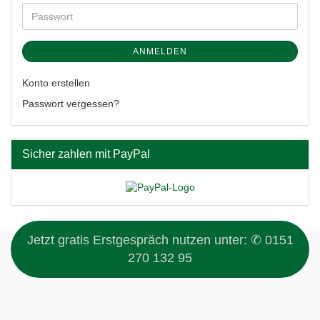
ANMELDEN
Konto erstellen
Passwort vergessen?
Sicher zahlen mit PayPal
Jetzt gratis Erstgespräch nutzen unter:
✆ 0151
270 132 95